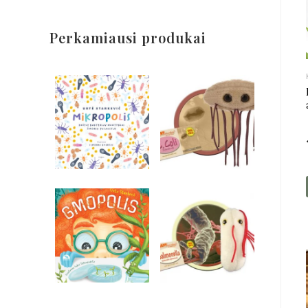
Perkamiausi produkai